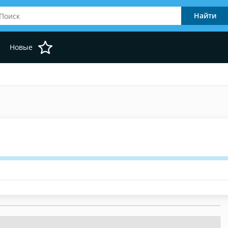
Новые