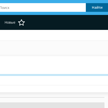
Новые