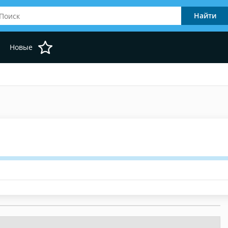
Новые