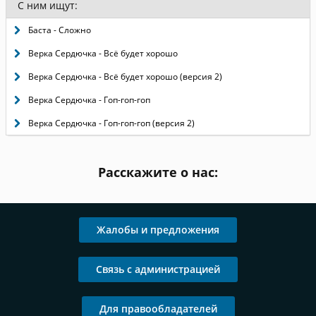
С ним ищут:
Баста - Сложно
Верка Сердючка - Всё будет хорошо
Верка Сердючка - Всё будет хорошо (версия 2)
Верка Сердючка - Гоп-гоп-гоп
Верка Сердючка - Гоп-гоп-гоп (версия 2)
Расскажите о нас:
Жалобы и предложения
Связь с администрацией
Для правообладателей