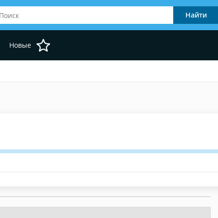
Новые