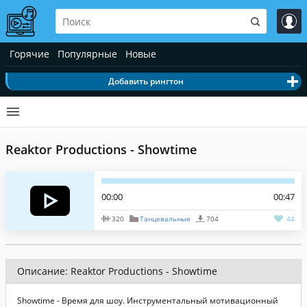
Горячие
Популярные
Новые
Добавить рингтон
Reaktor Productions - Showtime
00:00
00:47
320
Танцевальные
704
44
Описание: Reaktor Productions - Showtime
Showtime - Время для шоу. Инструментальный мотивационный