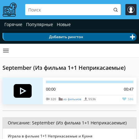
Горячие
Популярные
Новые
Добавить рингтон
September (Из фильма 1+1 Неприкасаемые)
00:00
00:47
320
из фильмов
5536
586
Описание: September (Из фильма 1+1 Неприкасаемые)
Играла в фильме 1+1 Неприкасаемые и Кухня