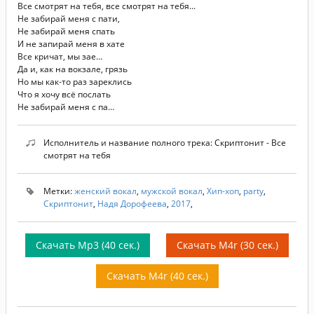
Все смотрят на тебя, все смотрят на тебя...
Не забирай меня с пати,
Не забирай меня спать
И не запирай меня в хате
Все кричат, мы зае…
Да и, как на вокзале, грязь
Но мы как-то раз зареклись
Что я хочу всё послать
Не забирай меня с па…
Исполнитель и название полного трека: Скриптонит - Все
смотрят на тебя
Метки:
женский вокал
,
мужской вокал
,
Хип-хоп
,
party
,
Скриптонит
,
Надя Дорофеева
,
2017
,
Скачать Mp3 (40 сек.)
Скачать M4r (30 сек.)
Скачать M4r (40 сек.)