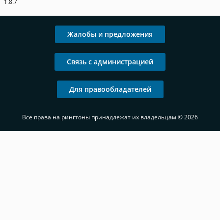
1.8.7
Жалобы и предложения
Связь с администрацией
Для правообладателей
Все права на рингтоны принадлежат их владельцам © 2026