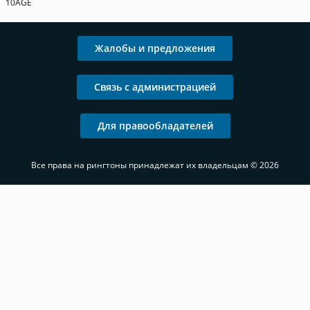
10AGE
Жалобы и предложения
Связь с администрацией
Для правообладателей
Все права на рингтоны принадлежат их владельцам © 2026