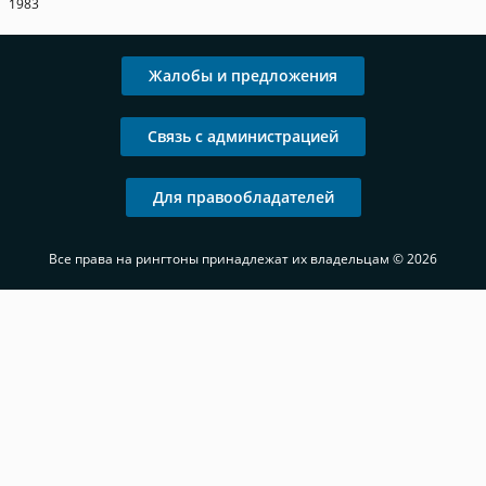
1983
Жалобы и предложения
Связь с администрацией
Для правообладателей
Все права на рингтоны принадлежат их владельцам © 2026