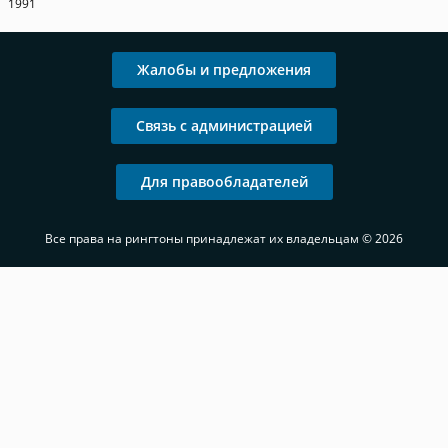
1991
Жалобы и предложения
Связь с администрацией
Для правообладателей
Все права на рингтоны принадлежат их владельцам © 2026