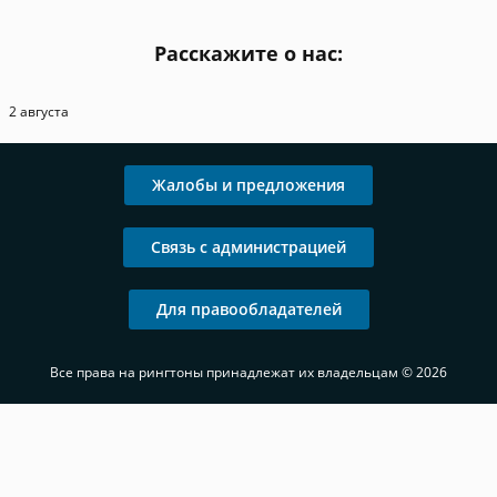
Расскажите о нас:
2 августа
Жалобы и предложения
Связь с администрацией
Для правообладателей
Все права на рингтоны принадлежат их владельцам © 2026