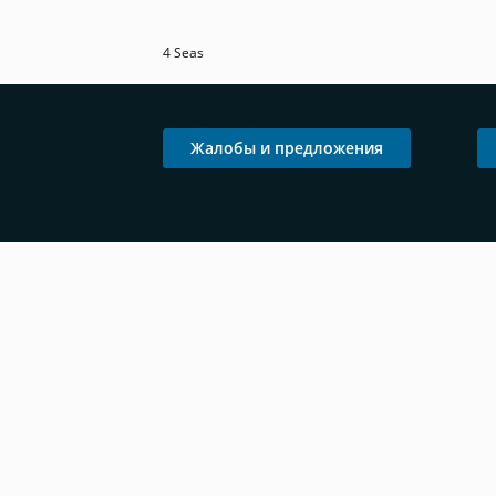
4 Seas
Жалобы и предложения