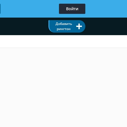
Войти
Добавить
рингтон