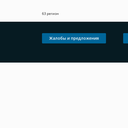
63 регион
Жалобы и предложения