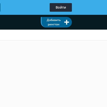
Войти
Добавить
рингтон