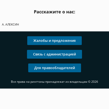
Расскажите о нас:
А. АЛЕКСИН
Жалобы и предложения
Связь с администрацией
Для правообладателей
Все права на рингтоны принадлежат их владельцам © 2026