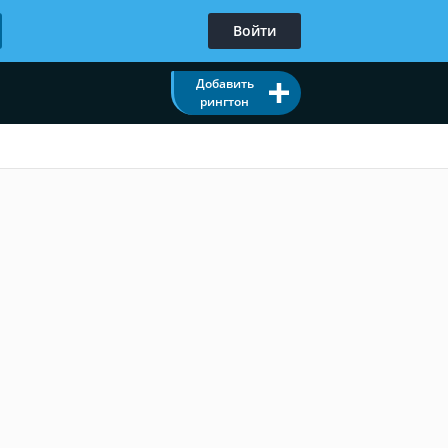
Войти
Добавить
рингтон