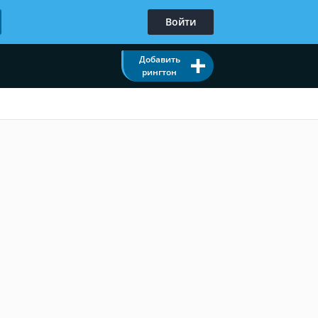
Войти
Добавить
рингтон