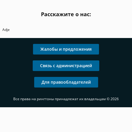
Расскажите о нас:
Adje
Жалобы и предложения
Связь с администрацией
Для правообладателей
Все права на рингтоны принадлежат их владельцам © 2026