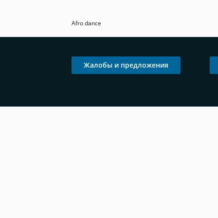
Afro dance
Жалобы и предложения