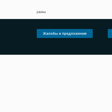
Jubilee
Жалобы и предложения