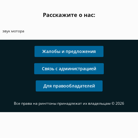
Расскажите о нас:
звук мотора
Жалобы и предложения
Связь с администрацией
Для правообладателей
Все права на рингтоны принадлежат их владельцам © 2026