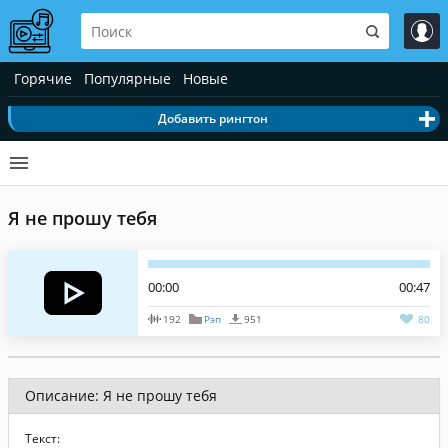
Горячие
Популярные
Новые
Добавить рингтон
Я не прошу тебя
00:00
00:47
192
Рэп
951
80
Описание: Я не прошу тебя
Текст: