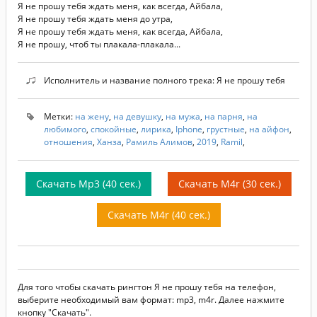
Я не прошу тебя ждать меня, как всегда, Айбала,
Я не прошу тебя ждать меня до утра,
Я не прошу тебя ждать меня, как всегда, Айбала,
Я не прошу, чтоб ты плакала-плакала...
Исполнитель и название полного трека: Я не прошу тебя
Метки:
на жену
,
на девушку
,
на мужа
,
на парня
,
на
любимого
,
спокойные
,
лирика
,
Iphone
,
грустные
,
на айфон
,
отношения
,
Ханза
,
Рамиль Алимов
,
2019
,
Ramil
,
Скачать Mp3 (40 сек.)
Скачать M4r (30 сек.)
Скачать M4r (40 сек.)
Для того чтобы скачать рингтон Я не прошу тебя на телефон,
выберите необходимый вам формат: mp3, m4r. Далее нажмите
кнопку "Скачать".