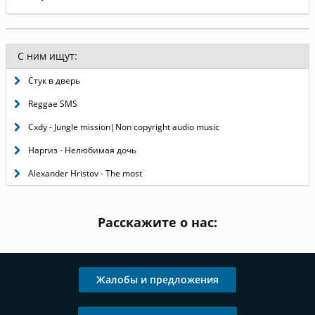
С ним ищут:
Стук в дверь
Reggae SMS
Cxdy - Jungle mission|Non copyright audio music
Наргиз - Нелюбимая дочь
Alexander Hristov - The most
Расскажите о нас:
Жалобы и предложения