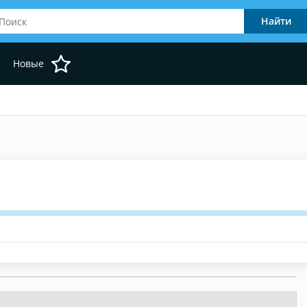
Новые