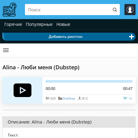
Горячие
Популярные
Новые
Добавить рингтон
Alina - Люби меня (Dubstep)
00:00
00:47
320
DubStep
812
46
Описание: Alina - Люби меня (Dubstep)
Текст: