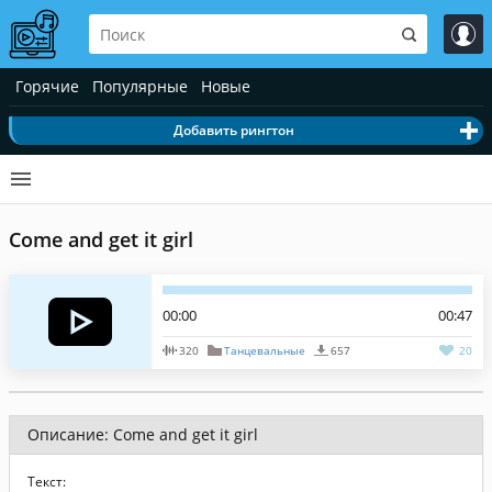
Горячие
Популярные
Новые
Добавить рингтон
Come and get it girl
00:00
00:47
320
Танцевальные
657
20
Описание: Come and get it girl
Текст: