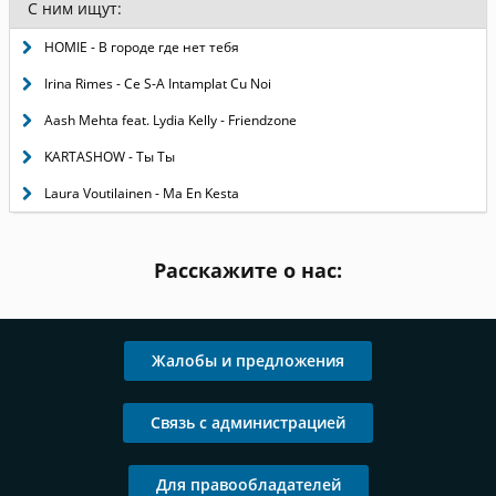
С ним ищут:
HOMIE - В городе где нет тебя
Irina Rimes - Ce S-A Intamplat Cu Noi
Aash Mehta feat. Lydia Kelly - Friendzone
KARTASHOW - Ты Ты
Laura Voutilainen - Ma En Kesta
Расскажите о нас:
Жалобы и предложения
Связь с администрацией
Для правообладателей