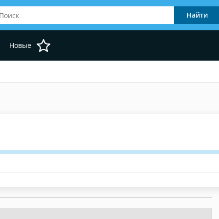
Новые