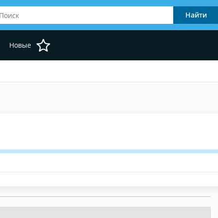
Новые