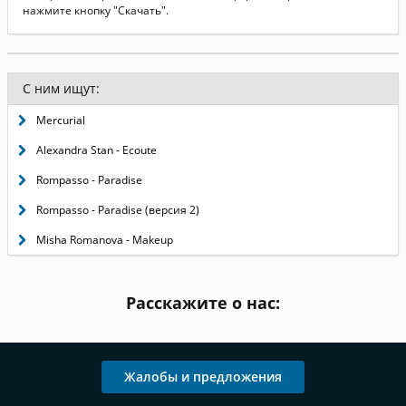
нажмите кнопку "Скачать".
С ним ищут:
Mercurial
Alexandra Stan - Ecoute
Rompasso - Paradise
Rompasso - Paradise (версия 2)
Misha Romanova - Makeup
Расскажите о нас:
Жалобы и предложения