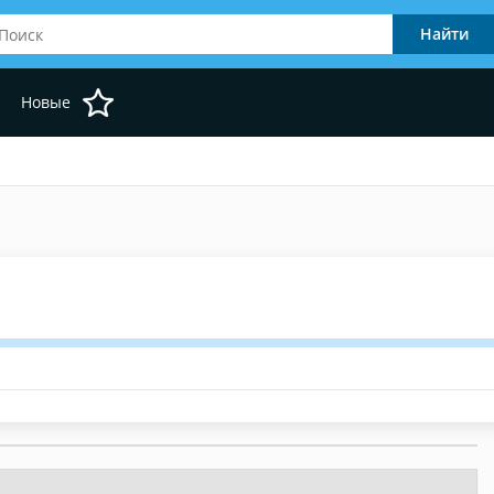
Новые