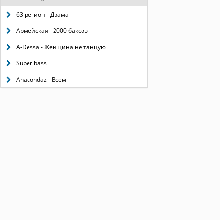
63 регион - Драма
Армейская - 2000 баксов
A-Dessa - Женщина не танцую
Super bass
Anacondaz - Всем