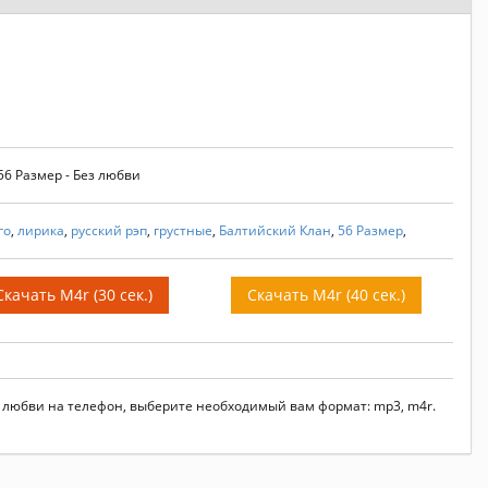
56 Размер - Без любви
го
,
лирика
,
русский рэп
,
грустные
,
Балтийский Клан
,
56 Размер
,
Скачать M4r (30 сек.)
Скачать M4r (40 сек.)
ез любви на телефон, выберите необходимый вам формат: mp3, m4r.