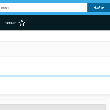
Новые