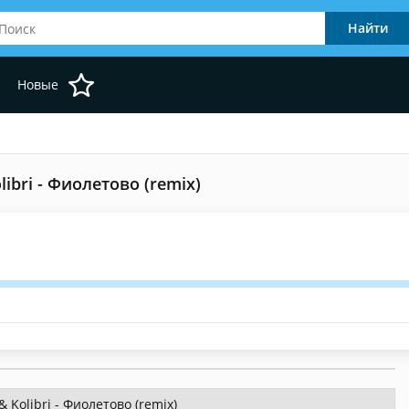
Новые
libri - Фиолетово (remix)
 Kolibri - Фиолетово (remix)