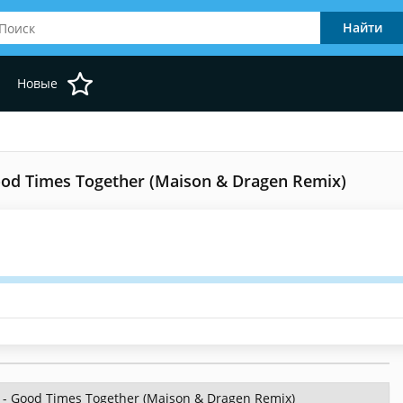
Новые
Good Times Together (Maison & Dragen Remix)
l - Good Times Together (Maison & Dragen Remix)