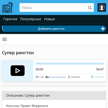
Горячие
Популярные
Новые
Добавить рингтон
Супер рингтон
00:00
00:47
128
Классические
500559
242876
Описание: Супер рингтон
Классика. Привет Морриконе