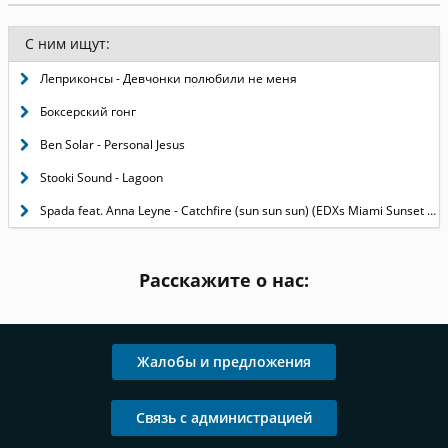
С ним ищут:
Леприконсы - Девчонки полюбили не меня
Боксерский гонг
Ben Solar - Personal Jesus
Stooki Sound - Lagoon
Spada feat. Anna Leyne - Catchfire (sun sun sun) (EDXs Miami Sunset remix)
Расскажите о нас:
Жалобы и предложения
Связь с администрацией